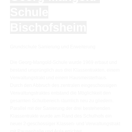
Schule
Bischofsheim
Grundschule Sanierung und Erweiterung
Die Georg-Mangold-Schule wurde 1969 erbaut und
bestand ursprünglich aus drei Klassentrakten, einem
Verwaltungstrakt und einem Hausmeisterhaus.
Durch den Abbruch des zentralen eingeschossigen
Verwaltungstraktes entstand die Möglichkeit den
gesamten Schulbereich räumlich neu zu gliedern.
Parallel mit der Sanierung der drei bestehenden
Klassentrakte wurde am Rand des Schulhofs ein
neuer 2-geschossiger Klassen- und Verwaltungstrakt
mit Pausenhalle und Aula errichtet.