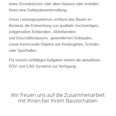
eines Grundstückes oder alten Hauses oder erstellen
Ihnen eine Gebäudewertermittlung.
Unser Leistungsspektrum umfasst das Bauen im
Bestand, die Entwicklung von qualitativ hochwertigen,
zeitgemäßen Einfamilien-, Mehrfamilien-
und Geschäftshäusern, gewerblichen Gebäuden,
sowie kommunale Objekte wie Kindergärten, Schulen
oder Sporthallen.
Für unsere vielfältigen Aufgaben stehen die aktuellsten
EDV- und CAD-Systeme zur Verfügung.
Wir freuen uns auf die Zusammenarbeit
mit Ihnen bei Ihrem Bauvorhaben