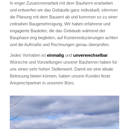
In enger Zusammenarbeit mit dem Bauherrn erarbeiten
und entwerfen wir das Gebäude ganz individuell, stimmen
die Planung mit dem Bauamt ab und kommen so zu einer
zeitnahen Baugenehmigung. Wir haben erfahrene und
engagierte Bauleiter, die das Gebäude während der
Bauphase eng begleiten, auf Kostenreduzierungen achten
und die Aufmaße und Rechnungen genau überprüfen.
Jedes Vorhaben ist
einmalig
und
unverwechselbar
.
Wünsche und Vorstellungen unserer Bauherren haben für
uns einen sehr hohen Stellenwert. Damit wir eine ideale
Betreuung bieten können, haben unsere Kunden feste
Ansprechpartner in unserem Büro.