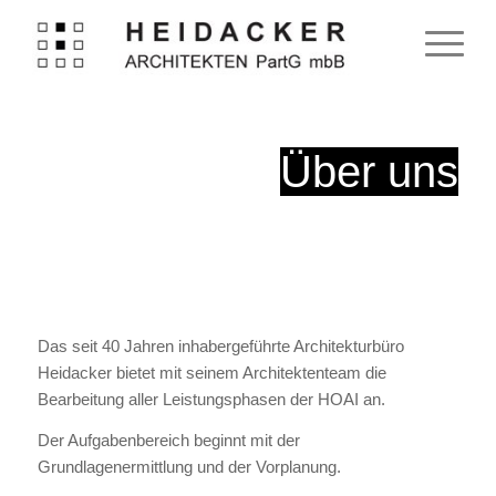
Über uns
Das seit 40 Jahren inhabergeführte Architekturbüro
Heidacker bietet mit seinem Architektenteam die
Bearbeitung aller Leistungsphasen der HOAI an.
Der Aufgabenbereich beginnt mit der
Grundlagenermittlung und der Vorplanung.