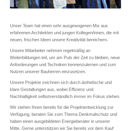
Unser Team hat einen sehr ausgewogenen Mix aus
erfahrenen Architekten und jungen Kollegen/innen, die mit
neuen, frischen Ideen unsere Kreativität bereichern.
Unsere Mitarbeiter nehmen regelmäßig an
Weiterbildungen teil, um am Puls der Zeit zu bleiben, neue
Anforderungen und Techniken kennenzulernen und zum
Nutzen unserer Bauherren einzusetzen.
Unsere Projekte zeichnen sich durch ästhetische und
klare Gestaltungen aus, wobei Effizienz und
Nachhaltigkeit selbstverständlich immer im Fokus stehen.
Wir stehen Ihnen bereits für die Projektentwicklung zur
Verfügung, beraten Sie zum Thema Denkmalschutz und
haben einen ausgebildeten Energieberater in unserer
Mitte. Gerne unterstützen wir Sie bereits vor dem Kauf