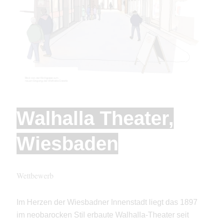
Walhalla Theater,
Wiesbaden
Wettbewerb
Im Herzen der Wiesbadner Innenstadt liegt das 1897
im neobarocken Stil erbaute Walhalla-Theater seit