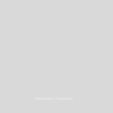
Datenschutz | Impressum