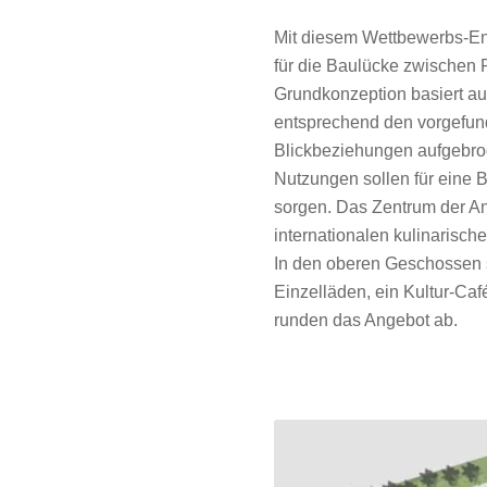
Mit diesem Wettbewerbs-En
für die Baulücke zwischen
Grundkonzeption basiert a
entsprechend den vorgefun
Blickbeziehungen aufgebro
Nutzungen sollen für eine
sorgen. Das Zentrum der Anl
internationalen kulinarisch
In den oberen Geschossen
Einzelläden, ein Kultur-Caf
runden das Angebot ab.