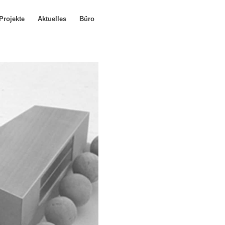
Projekte
Aktuelles
Büro