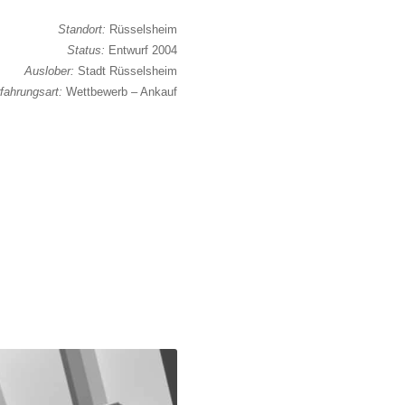
Standort:
Rüsselsheim
Status:
Entwurf 2004
Auslober:
Stadt Rüsselsheim
fahrungsart:
Wettbewerb – Ankauf