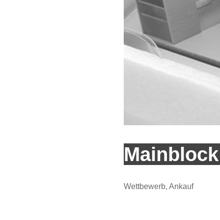
Mainblock
Wettbewerb, Ankauf