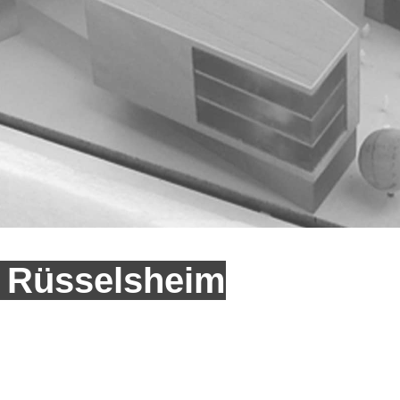
 Rüsselsheim