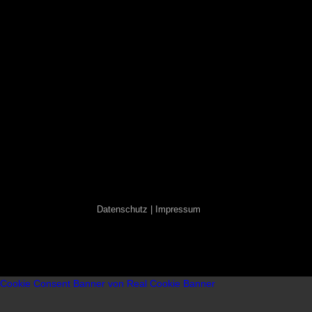
Datenschutz | Impressum
Cookie Consent Banner von Real Cookie Banner